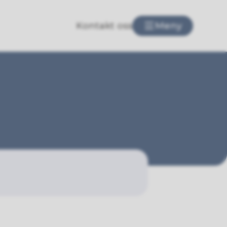
Kontakt oss
Meny