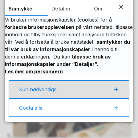
Samtykke
Detaljer
Om
Vi bruker informasjonskapsler (cookies) for å
forbedre brukeropplevelsen
på vårt nettsted, tilpasse
Ungdommer fra Sola deltatt på UKM
innhold og tilby funksjoner samt analysere trafikken
Landsfestival 2024
vår. Ved å fortsette å bruke nettstedet,
samtykker du
Ansatte fra FeelGood Ungdomshus har vært
til vår bruk av informasjonskapsler
i henhold til
reiseledere for en helt utrolig flink gjeng
denne erklæringen. Du kan
tilpasse bruk av
ungdommer som har deltatt med kulturinnslag på
informasjonskapsler under “Detaljer”.
selveste Landsfest...
Les mer om personvern
Kun nødvendige
Godta alle