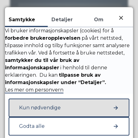
Samtykke
Detaljer
Om
Vi bruker informasjonskapsler (cookies) for å
forbedre brukeropplevelsen
på vårt nettsted,
tilpasse innhold og tilby funksjoner samt analysere
trafikken vår. Ved å fortsette å bruke nettstedet,
samtykker du til vår bruk av
informasjonskapsler
i henhold til denne
erklæringen. Du kan
tilpasse bruk av
informasjonskapsler under “Detaljer”.
Les mer om personvern
Kun nødvendige
Godta alle