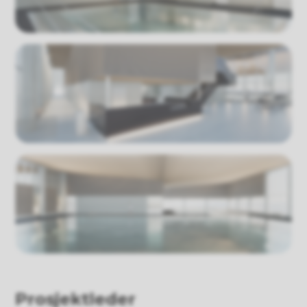
Prosjektleder