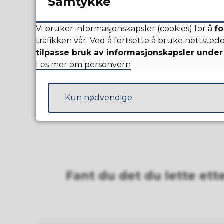
Samtykke
Vi bruker informasjonskapsler (cookies) for å
fo
trafikken vår. Ved å fortsette å bruke nettsted
tilpasse bruk av informasjonskapsler under 
Les mer om personvern
Kun nødvendige
Fant du det du lette ett