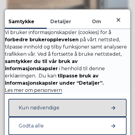
Samtykke
Detaljer
Om
Vi bruker informasjonskapsler (cookies) for å
forbedre brukeropplevelsen
på vårt nettsted,
tilpasse innhold og tilby funksjoner samt analysere
trafikken vår. Ved å fortsette å bruke nettstedet,
samtykker du til vår bruk av
informasjonskapsler
i henhold til denne
erklæringen. Du kan
tilpasse bruk av
informasjonskapsler under “Detaljer”.
Les mer om personvern
Kun nødvendige
Godta alle