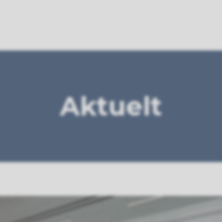
Aktuelt